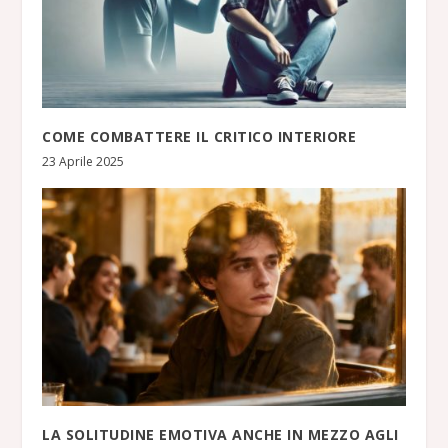
COME COMBATTERE IL CRITICO INTERIORE
23 Aprile 2025
LA SOLITUDINE EMOTIVA ANCHE IN MEZZO AGLI