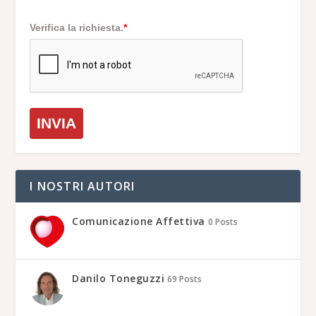
Verifica la richiesta.
*
INVIA
I NOSTRI AUTORI
Comunicazione Affettiva
0 Posts
Danilo Toneguzzi
69 Posts