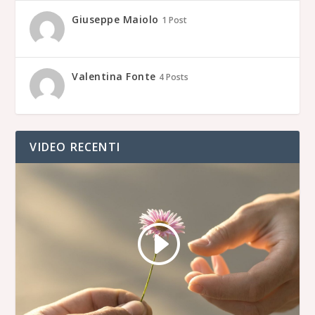
Giuseppe Maiolo
1 Post
Valentina Fonte
4 Posts
VIDEO RECENTI