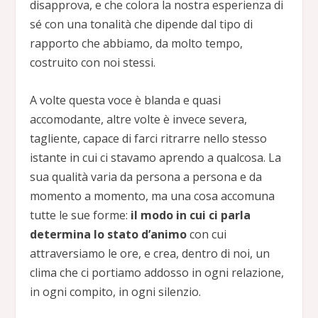
disapprova, e che colora la nostra esperienza di
sé con una tonalità che dipende dal tipo di
rapporto che abbiamo, da molto tempo,
costruito con noi stessi.
A volte questa voce è blanda e quasi
accomodante, altre volte è invece severa,
tagliente, capace di farci ritrarre nello stesso
istante in cui ci stavamo aprendo a qualcosa. La
sua qualità varia da persona a persona e da
momento a momento, ma una cosa accomuna
tutte le sue forme:
il modo in cui ci parla
determina lo stato d’animo
con cui
attraversiamo le ore, e crea, dentro di noi, un
clima che ci portiamo addosso in ogni relazione,
in ogni compito, in ogni silenzio.