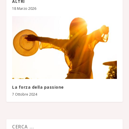
ALTRI
18 Marzo 2026
La forza della passione
7 Ottobre 2024