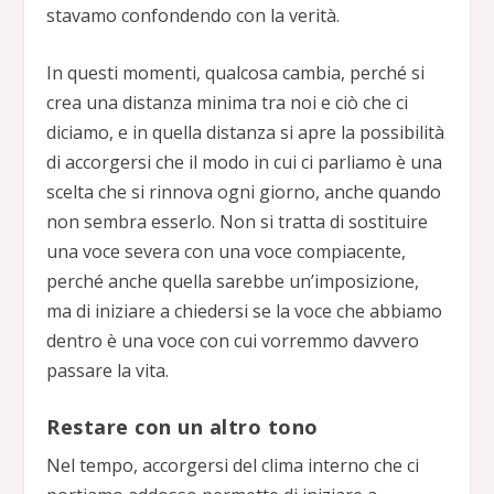
stavamo confondendo con la verità.
In questi momenti, qualcosa cambia, perché si
crea una distanza minima tra noi e ciò che ci
diciamo, e in quella distanza si apre la possibilità
di accorgersi che il modo in cui ci parliamo è una
scelta che si rinnova ogni giorno, anche quando
non sembra esserlo. Non si tratta di sostituire
una voce severa con una voce compiacente,
perché anche quella sarebbe un’imposizione,
ma di iniziare a chiedersi se la voce che abbiamo
dentro è una voce con cui vorremmo davvero
passare la vita.
Restare con un altro tono
Nel tempo, accorgersi del clima interno che ci