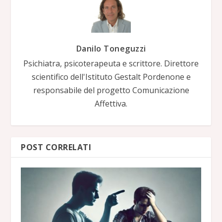
Danilo Toneguzzi
Psichiatra, psicoterapeuta e scrittore. Direttore
scientifico dell'Istituto Gestalt Pordenone e
responsabile del progetto Comunicazione
Affettiva.
POST CORRELATI