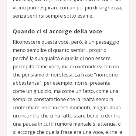
vicino può respirare con un po’ più di larghezza,
senza sentirsi sempre sotto esame.
Quando ci si accorge della voce
Riconoscere questa voce, però, è un passaggio
meno semplice di quanto sembri, proprio
perché la sua qualità è quella di non essere
percepita come voce, ma di confondersi con ciò
che pensiamo di noi stessi. La frase “non sono
abbastanza”, per esempio, non si presenta
come un giudizio, ma come un fatto, come una
semplice constatazione che la realtà sembra
confermare. Solo in certi momenti, magari dopo
un incontro che ci ha fatto stare bene, o dentro
una pausa in cui il rumore mentale si attenua, ci
si accorge che quella frase era una voce, e che la