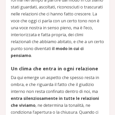
stati guardati, ascoltati, riconosciuti o trascurati
nelle relazioni che ci hanno fatto crescere. La
voce che oggi ci parla con un certo tono non è
una voce nostra in senso pieno, ma è l’eco,
interiorizzata e fatta propria, dei climi
relazionali che abbiamo abitato, e che a un certo
punto sono diventati
il modo in cui ci
pensiamo
.
Un clima che entra in ogni relazione
Da qui emerge un aspetto che spesso resta in
ombra, e che riguarda il fatto che il giudizio
interno non resta confinato dentro di noi, ma
entra silenziosamente in tutte le relazioni
che viviamo
, ne determina la tonalità, ne
condiziona l’apertura o la chiusura. Quando ci