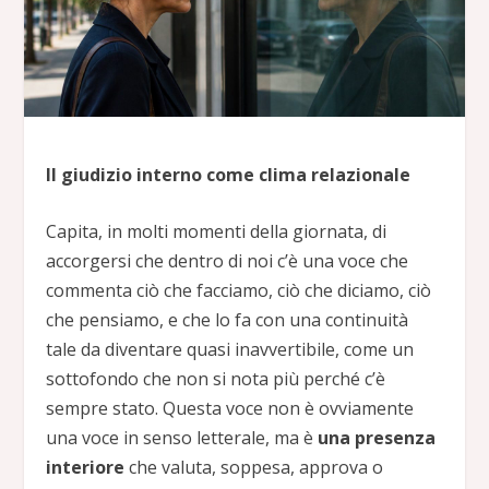
Il giudizio interno come clima relazionale
Capita, in molti momenti della giornata, di
accorgersi che dentro di noi c’è una voce che
commenta ciò che facciamo, ciò che diciamo, ciò
che pensiamo, e che lo fa con una continuità
tale da diventare quasi inavvertibile, come un
sottofondo che non si nota più perché c’è
sempre stato. Questa voce non è ovviamente
una voce in senso letterale, ma è
una presenza
interiore
che valuta, soppesa, approva o