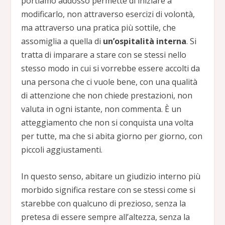
portiamo addosso permette di iniziare a
modificarlo, non attraverso esercizi di volontà,
ma attraverso una pratica più sottile, che
assomiglia a quella di
un’ospitalità interna
. Si
tratta di imparare a stare con se stessi nello
stesso modo in cui si vorrebbe essere accolti da
una persona che ci vuole bene, con una qualità
di attenzione che non chiede prestazioni, non
valuta in ogni istante, non commenta. È un
atteggiamento che non si conquista una volta
per tutte, ma che si abita giorno per giorno, con
piccoli aggiustamenti.
In questo senso, abitare un giudizio interno più
morbido significa restare con se stessi come si
starebbe con qualcuno di prezioso, senza la
pretesa di essere sempre all’altezza, senza la