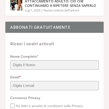
ATTACCAMENTO ADULTO: CIÒ CHE
CONTINUAMO A RIPETERE SENZA SAPERLO
Lug 1, 2026
|
Nuova scienza dell'amore
ABBONATI GRATUITAMENTE
Ricevi i nostri articoli
Nome Completo*
Email
*
Consenso Privacy
Ho letto e accetto le condizioni sulla Privacy