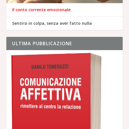
Il conto corrente emozionale
Sentirsi in colpa, senza aver fatto nulla
ULTIMA PUBBLICAZIONE