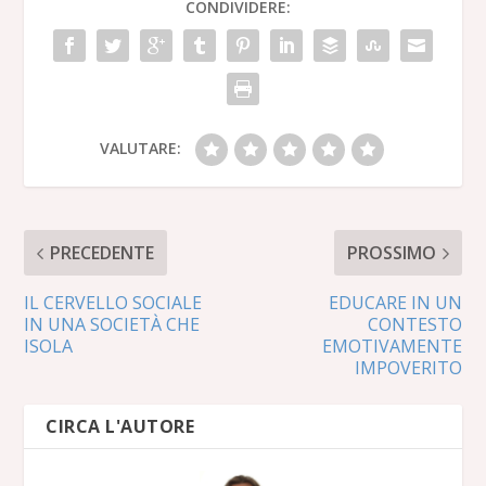
CONDIVIDERE:
VALUTARE:
PRECEDENTE
PROSSIMO
IL CERVELLO SOCIALE
EDUCARE IN UN
IN UNA SOCIETÀ CHE
CONTESTO
ISOLA
EMOTIVAMENTE
IMPOVERITO
CIRCA L'AUTORE