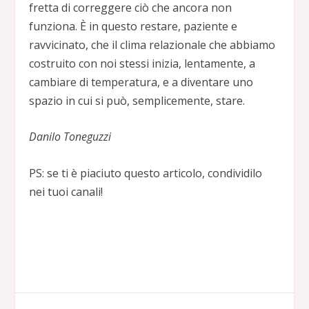
fretta di correggere ciò che ancora non
funziona. È in questo restare, paziente e
ravvicinato, che il clima relazionale che abbiamo
costruito con noi stessi inizia, lentamente, a
cambiare di temperatura, e a diventare uno
spazio in cui si può, semplicemente, stare.
Danilo Toneguzzi
PS: se ti è piaciuto questo articolo, condividilo
nei tuoi canali!