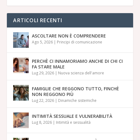
ARTICOLI RECENTI
ASCOLTARE NON È COMPRENDERE
Ago 5, 2026
|
Principi di comunicazione
PERCHÈ CI INNAMORIAMO ANCHE DI CHI CI
FA STARE MALE
Lug 29, 2026
|
Nuova scienza dell'amore
FAMIGLIE CHE REGGONO TUTTO, FINCHÈ
NON REGGONO PIÙ
Lug 22, 2026
|
Dinamiche sistemiche
INTIMITÀ SESSUALE E VULNERABILITÀ
Lug 8, 2026
|
Intimità e sessualità