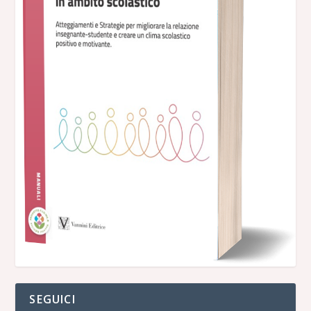
SEGUICI