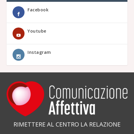
Facebook
Youtube
Instagram
RIMETTERE AL CENTRO LA RELAZIONE