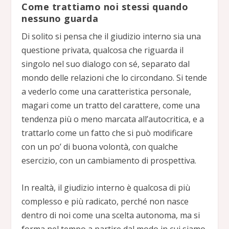
Come trattiamo noi stessi quando
nessuno guarda
Di solito si pensa che il giudizio interno sia una
questione privata, qualcosa che riguarda il
singolo nel suo dialogo con sé, separato dal
mondo delle relazioni che lo circondano. Si tende
a vederlo come una caratteristica personale,
magari come un tratto del carattere, come una
tendenza più o meno marcata all’autocritica, e a
trattarlo come un fatto che si può modificare
con un po’ di buona volontà, con qualche
esercizio, con un cambiamento di prospettiva.
In realtà, il giudizio interno è qualcosa di più
complesso e più radicato, perché non nasce
dentro di noi come una scelta autonoma, ma si
forma nel tempo a partire dal modo in cui siamo