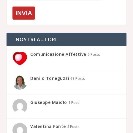
INVIA
I NOSTRI AUTORI
Comunicazione Affettiva
0 Posts
Danilo Toneguzzi
69 Posts
Giuseppe Maiolo
1 Post
Valentina Fonte
4 Posts