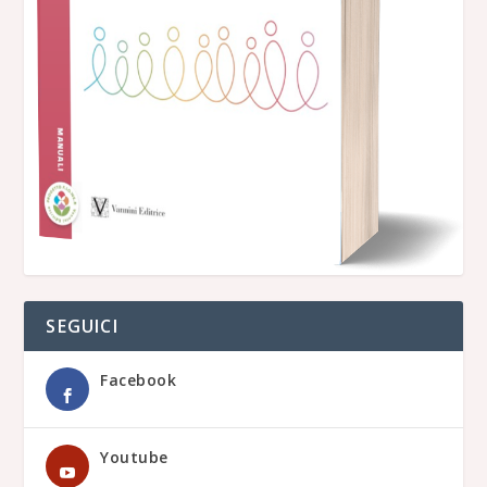
SEGUICI
Facebook
Youtube