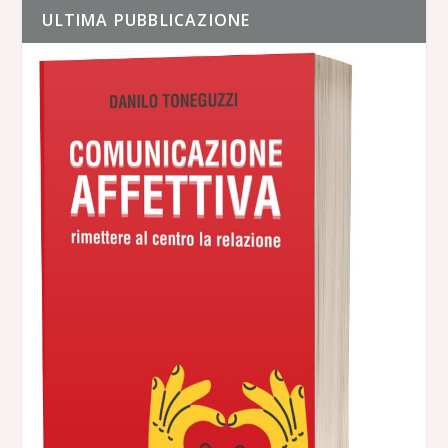
ULTIMA PUBBLICAZIONE