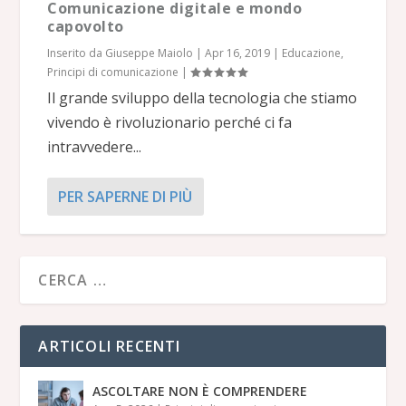
Comunicazione digitale e mondo
capovolto
Inserito da
Giuseppe Maiolo
|
Apr 16, 2019
|
Educazione
,
Principi di comunicazione
|
Il grande sviluppo della tecnologia che stiamo
vivendo è rivoluzionario perché ci fa
intravvedere...
PER SAPERNE DI PIÙ
ARTICOLI RECENTI
ASCOLTARE NON È COMPRENDERE