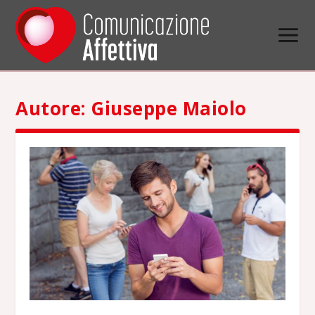
Autore:
Giuseppe Maiolo