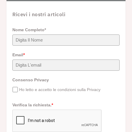
Ricevi i nostri articoli
Nome Completo*
Email
*
Consenso Privacy
Ho letto e accetto le condizioni sulla Privacy
Verifica la richiesta.
*