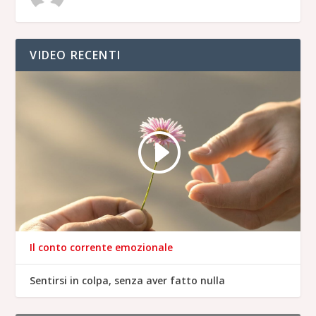
VIDEO RECENTI
Il conto corrente emozionale
Sentirsi in colpa, senza aver fatto nulla