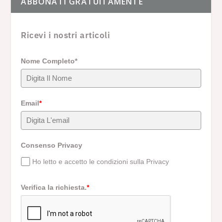
ABBONATI GRATUITAMENTE
Ricevi i nostri articoli
Nome Completo*
Email
*
Consenso Privacy
Ho letto e accetto le condizioni sulla Privacy
Verifica la richiesta.
*