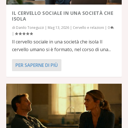
IL CERVELLO SOCIALE IN UNA SOCIETÀ CHE
ISOLA
di
Danilo Toneguzzi
|
Mag 13, 2026
|
Cervello e relazioni
|
0
|
Il cervello sociale in una società che isola Il
cervello umano si è formato, nel corso di una...
PER SAPERNE DI PIÙ