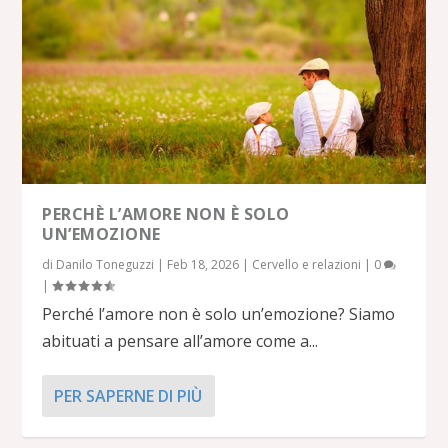
PERCHÈ L’AMORE NON È SOLO
UN’EMOZIONE
di
Danilo Toneguzzi
|
Feb 18, 2026
|
Cervello e relazioni
|
0
|
Perché l’amore non è solo un’emozione? Siamo
abituati a pensare all’amore come a...
PER SAPERNE DI PIÙ