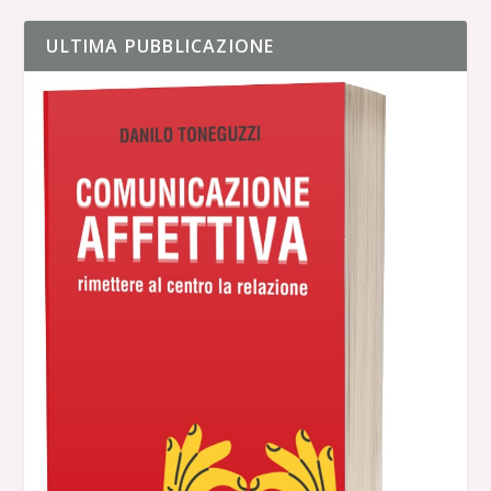
ULTIMA PUBBLICAZIONE