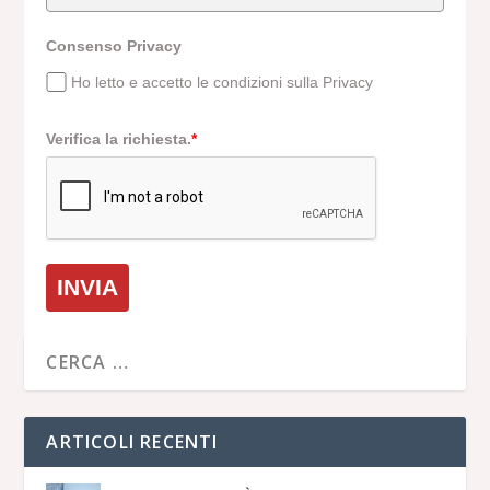
Consenso Privacy
Ho letto e accetto le condizioni sulla Privacy
Verifica la richiesta.
*
INVIA
ARTICOLI RECENTI