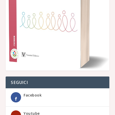
SEGUICI
Facebook
Youtube