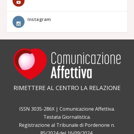
Instagram
RIMETTERE AL CENTRO LA RELAZIONE
ISSN 3035-286X | Comunicazione Affettiva.
Testata Giornalistica.
Registrazione al Tribunale di Pordenone n.
85/2024 del 16/09/2024.