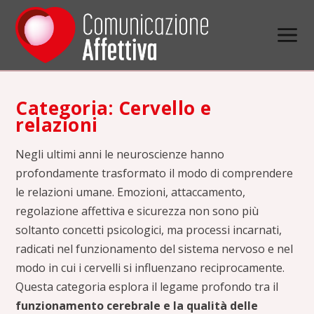
Categoria:
Cervello e
relazioni
Negli ultimi anni le neuroscienze hanno
profondamente trasformato il modo di comprendere
le relazioni umane. Emozioni, attaccamento,
regolazione affettiva e sicurezza non sono più
soltanto concetti psicologici, ma processi incarnati,
radicati nel funzionamento del sistema nervoso e nel
modo in cui i cervelli si influenzano reciprocamente.
Questa categoria esplora il legame profondo tra il
funzionamento cerebrale e la qualità delle