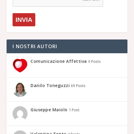
INVIA
I NOSTRI AUTORI
Comunicazione Affettiva
0 Posts
Danilo Toneguzzi
69 Posts
Giuseppe Maiolo
1 Post
Valentina Fonte