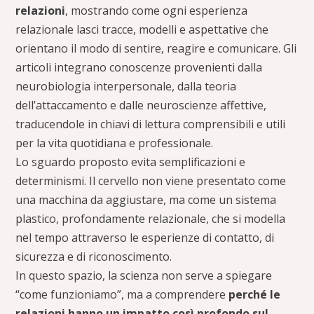
relazioni
, mostrando come ogni esperienza
relazionale lasci tracce, modelli e aspettative che
orientano il modo di sentire, reagire e comunicare. Gli
articoli integrano conoscenze provenienti dalla
neurobiologia interpersonale, dalla teoria
dell’attaccamento e dalle neuroscienze affettive,
traducendole in chiavi di lettura comprensibili e utili
per la vita quotidiana e professionale.
Lo sguardo proposto evita semplificazioni e
determinismi. Il cervello non viene presentato come
una macchina da aggiustare, ma come un sistema
plastico, profondamente relazionale, che si modella
nel tempo attraverso le esperienze di contatto, di
sicurezza e di riconoscimento.
In questo spazio, la scienza non serve a spiegare
“come funzioniamo”, ma a comprendere
perché le
relazioni hanno un impatto così profondo sul