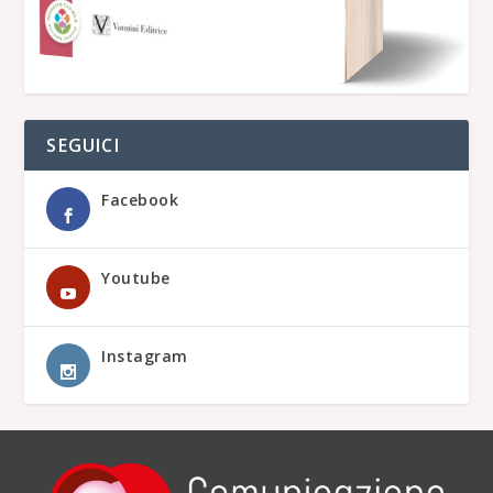
SEGUICI
Facebook
Youtube
Instagram