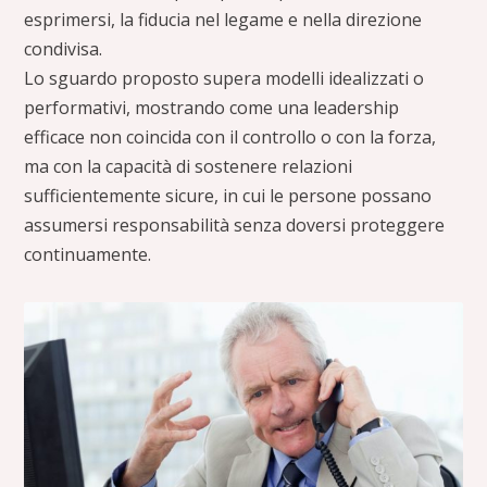
esprimersi, la fiducia nel legame e nella direzione
condivisa.
Lo sguardo proposto supera modelli idealizzati o
performativi, mostrando come una leadership
efficace non coincida con il controllo o con la forza,
ma con la capacità di sostenere relazioni
sufficientemente sicure, in cui le persone possano
assumersi responsabilità senza doversi proteggere
continuamente.