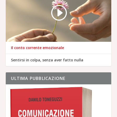
Il conto corrente emozionale
Sentirsi in colpa, senza aver fatto nulla
ULTIMA PUBBLICAZIONE