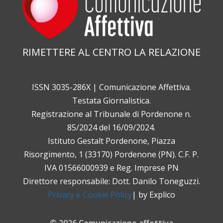
RIMETTERE AL CENTRO LA RELAZIONE
ISSN 3035-286X | Comunicazione Affettiva.
Testata Giornalistica.
Registrazione al Tribunale di Pordenone n.
85/2024 del 16/09/2024.
Istituto Gestalt Pordenone, Piazza
Risorgimento, 1 (33170) Pordenone (PN). C.F. P.
IVA 01566000939 e Reg. Imprese PN
Direttore responsabile: Dott. Danilo Toneguzzi.
Privacy e Cookie Policy
| by Explico
© 2026 Comunicazione affettiva