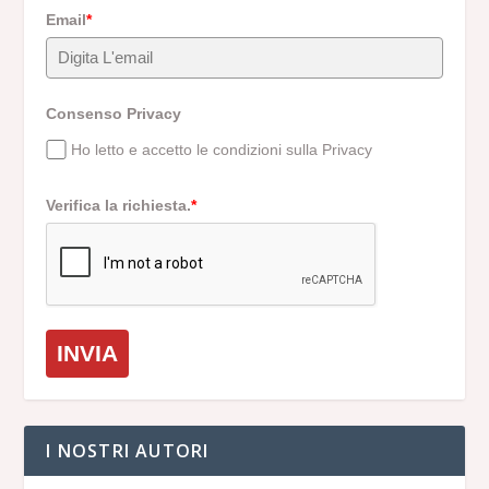
Email
*
Consenso Privacy
Ho letto e accetto le condizioni sulla Privacy
Verifica la richiesta.
*
INVIA
I NOSTRI AUTORI