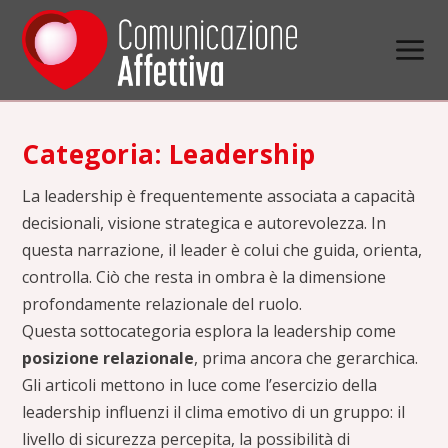
Categoria:
Leadership
La leadership è frequentemente associata a capacità
decisionali, visione strategica e autorevolezza. In
questa narrazione, il leader è colui che guida, orienta,
controlla. Ciò che resta in ombra è la dimensione
profondamente relazionale del ruolo.
Questa sottocategoria esplora la leadership come
posizione relazionale
, prima ancora che gerarchica.
Gli articoli mettono in luce come l’esercizio della
leadership influenzi il clima emotivo di un gruppo: il
livello di sicurezza percepita, la possibilità di