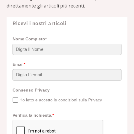
direttamente gli articoli più recenti.
Ricevi i nostri articoli
Nome Completo*
Email
*
Consenso Privacy
Ho letto e accetto le condizioni sulla Privacy
Verifica la richiesta.
*