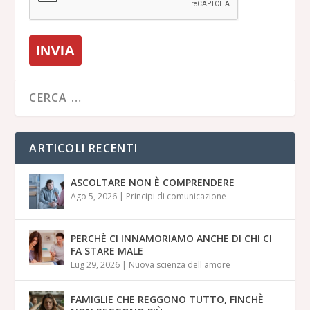
INVIA
ARTICOLI RECENTI
ASCOLTARE NON È COMPRENDERE
Ago 5, 2026
|
Principi di comunicazione
PERCHÈ CI INNAMORIAMO ANCHE DI CHI CI
FA STARE MALE
Lug 29, 2026
|
Nuova scienza dell'amore
FAMIGLIE CHE REGGONO TUTTO, FINCHÈ