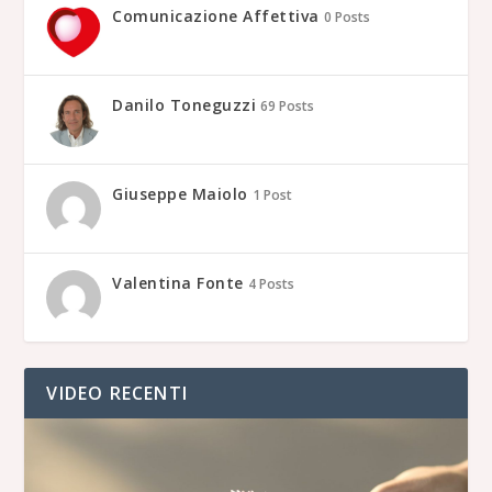
Comunicazione Affettiva
0 Posts
Danilo Toneguzzi
69 Posts
Giuseppe Maiolo
1 Post
Valentina Fonte
4 Posts
VIDEO RECENTI