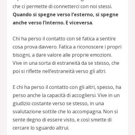
che ci permette di connetterci con noi stessi.
Quando si spegne verso l’esterno, si spegne
anche verso l’interno. E viceversa
.
Chi ha perso il contatto con sé fatica a sentire
cosa prova davvero. Fatica a riconoscere i propri
bisogni, a dare valore alle proprie emozioni.
Vive in una sorta di estraneità da se stesso, che
poi si riflette nell’estraneità verso gli altri.
E chi ha perso il contatto con gli altri, spesso, ha
perso anche la capacità di accogliersi. Vive in un
giudizio costante verso se stesso, in una
svalutazione sottile che lo accompagna. Non si
sente degno di essere visto, e così smette di
cercare lo sguardo altrui.