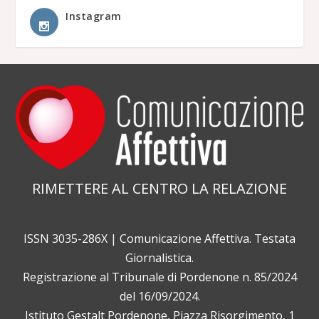
Instagram
RIMETTERE AL CENTRO LA RELAZIONE
ISSN 3035-286X | Comunicazione Affettiva. Testata
Giornalistica.
Registrazione al Tribunale di Pordenone n. 85/2024
del 16/09/2024.
Istituto Gestalt Pordenone, Piazza Risorgimento, 1