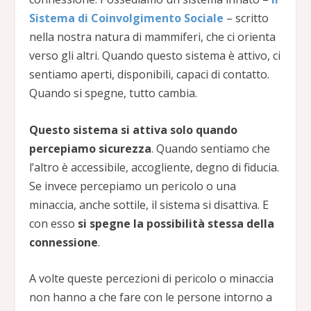
Sistema di Coinvolgimento Sociale
– scritto
nella nostra natura di mammiferi, che ci orienta
verso gli altri. Quando questo sistema è attivo, ci
sentiamo aperti, disponibili, capaci di contatto.
Quando si spegne, tutto cambia.
Questo sistema si attiva solo quando
percepiamo sicurezza
. Quando sentiamo che
l’altro è accessibile, accogliente, degno di fiducia.
Se invece percepiamo un pericolo o una
minaccia, anche sottile, il sistema si disattiva. E
con esso
si spegne la possibilità stessa della
connessione
.
A volte queste percezioni di pericolo o minaccia
non hanno a che fare con le persone intorno a