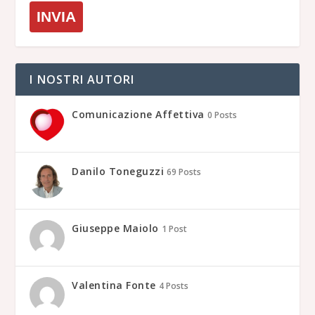
INVIA
I NOSTRI AUTORI
Comunicazione Affettiva
0 Posts
Danilo Toneguzzi
69 Posts
Giuseppe Maiolo
1 Post
Valentina Fonte
4 Posts