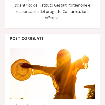
scientifico dell'Istituto Gestalt Pordenone e
responsabile del progetto Comunicazione
Affettiva.
POST CORRELATI