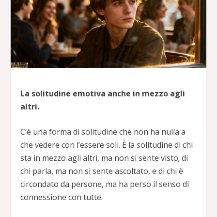
La solitudine emotiva anche in mezzo agli
altri.
C’è una forma di solitudine che non ha nulla a
che vedere con l’essere soli. È la solitudine di chi
sta in mezzo agli altri, ma non si sente visto; di
chi parla, ma non si sente ascoltato, e di chi è
circondato da persone, ma ha perso il senso di
connessione con tutte.