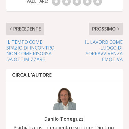
VALUTARE:
PRECEDENTE
PROSSIMO
IL TEMPO COME
IL LAVORO COME
SPAZIO DI INCONTRO,
LUOGO DI
NON COME RISORSA
SOPRAVVIVENZA
DA OTTIMIZZARE
EMOTIVA
CIRCA L'AUTORE
Danilo Toneguzzi
Psichiatra, psicoterapeuta e scrittore. Direttore