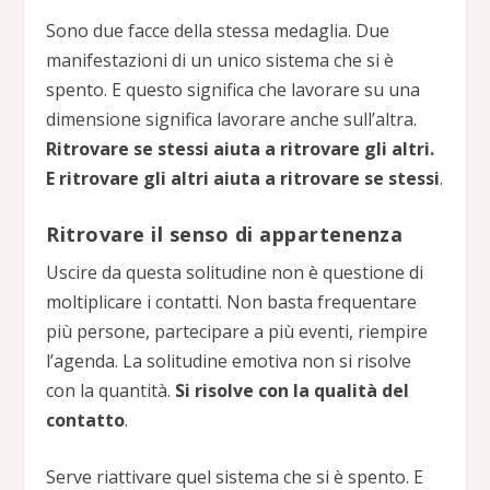
Sono due facce della stessa medaglia. Due
manifestazioni di un unico sistema che si è
spento. E questo significa che lavorare su una
dimensione significa lavorare anche sull’altra.
Ritrovare se stessi aiuta a ritrovare gli altri.
E ritrovare gli altri aiuta a ritrovare se stessi
.
Ritrovare il senso di appartenenza
Uscire da questa solitudine non è questione di
moltiplicare i contatti. Non basta frequentare
più persone, partecipare a più eventi, riempire
l’agenda. La solitudine emotiva non si risolve
con la quantità.
Si risolve con la qualità del
contatto
.
Serve riattivare quel sistema che si è spento. E