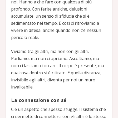
noi. Hanno a che fare con qualcosa di più
profondo. Con ferite antiche, delusioni
accumulate, un senso di sfiducia che si è
sedimentato nel tempo. E così ci ritroviamo a
vivere in difesa, anche quando non c’è nessun
pericolo reale.
Viviamo tra gli altri, ma non con gli altri.
Parliamo, ma non ci apriamo. Ascoltiamo, ma
non ci lasciamo toccare. Il corpo è presente, ma
qualcosa dentro si è ritirato. E quella distanza,
invisibile agli altri, diventa per noi un muro
invalicabile.
La connessione con sé
C’è un aspetto che spesso sfugge. Il sistema che
ci permette di connetterci con gli altri è lo stesso