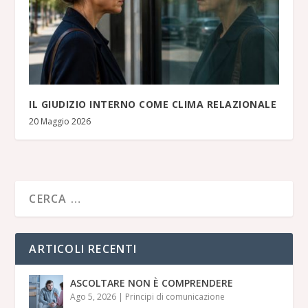
IL GIUDIZIO INTERNO COME CLIMA RELAZIONALE
20 Maggio 2026
ARTICOLI RECENTI
ASCOLTARE NON È COMPRENDERE
Ago 5, 2026
|
Principi di comunicazione