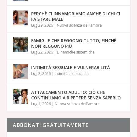
PERCHÈ CI INNAMORIAMO ANCHE DI CHI CI
FA STARE MALE
Lug 29, 2026
|
Nuova scienza dell'amore
FAMIGLIE CHE REGGONO TUTTO, FINCHÈ
NON REGGONO PIÙ
Lug 22, 2026
|
Dinamiche sistemiche
INTIMITÀ SESSUALE E VULNERABILITÀ
Lug 8, 2026
|
Intimità e sessualità
ATTACCAMENTO ADULTO: CIÒ CHE
CONTINUAMO A RIPETERE SENZA SAPERLO
Lug 1, 2026
|
Nuova scienza dell'amore
ABBONATI GRATUITAMENTE