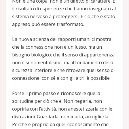
Non è una colpa, non è un difetto di carattere. È
il risultato di esperienze che hanno insegnato al
sistema nervoso a proteggersi. E ciò che è stato
appreso può essere trasformato.
La nuova scienza dei rapporti umani ci mostra
che la connessione non è un lusso, ma un
bisogno biologico; che il senso di appartenenza
non è sentimentalismo, ma il fondamento della
sicurezza interiore e che ritrovare quel senso di
connessione, con sé e con gli altri, è possibile.
Forse il primo passo è riconoscere quella
solitudine per ciò che è. Non negarla, non
coprirla con l’attività, non anestetizzarla con le
distrazioni. Guardarla, nominarla, accoglierla.
Perché è proprio da quel riconoscimento che