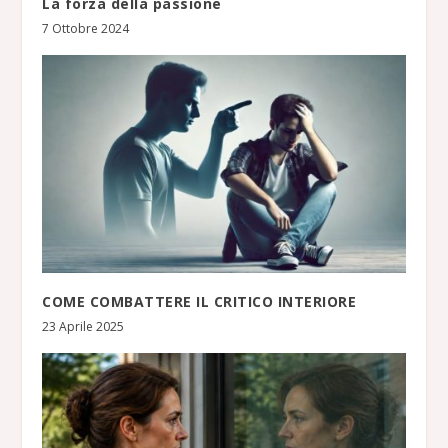
La forza della passione
7 Ottobre 2024
COME COMBATTERE IL CRITICO INTERIORE
23 Aprile 2025