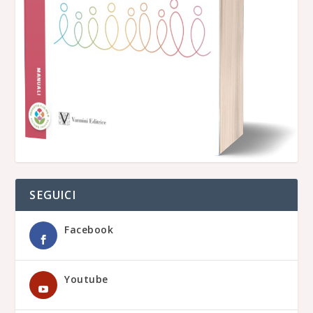
SEGUICI
Facebook
Youtube