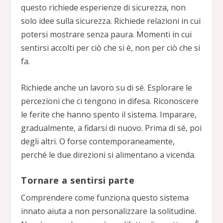
questo richiede esperienze di sicurezza, non
solo idee sulla sicurezza. Richiede relazioni in cui
potersi mostrare senza paura. Momenti in cui
sentirsi accolti per ciò che si è, non per ciò che si
fa.
Richiede anche un lavoro su di sé. Esplorare le
percezioni che ci tengono in difesa. Riconoscere
le ferite che hanno spento il sistema. Imparare,
gradualmente, a fidarsi di nuovo. Prima di sé, poi
degli altri. O forse contemporaneamente,
perché le due direzioni si alimentano a vicenda.
Tornare a sentirsi parte
Comprendere come funziona questo sistema
innato aiuta a non personalizzare la solitudine.