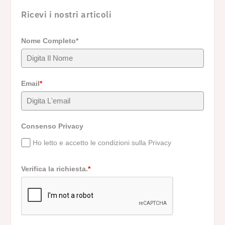
Ricevi i nostri articoli
Nome Completo*
Email
*
Consenso Privacy
Ho letto e accetto le condizioni sulla Privacy
Verifica la richiesta.
*