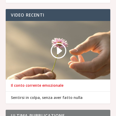
VIDEO RECENTI
Il conto corrente emozionale
Sentirsi in colpa, senza aver fatto nulla
ULTIMA PUBBLICAZIONE