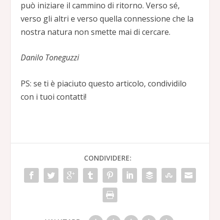
può iniziare il cammino di ritorno. Verso sé,
verso gli altri e verso quella connessione che la
nostra natura non smette mai di cercare.
Danilo Toneguzzi
PS: se ti è piaciuto questo articolo, condividilo
con i tuoi contatti!
CONDIVIDERE: