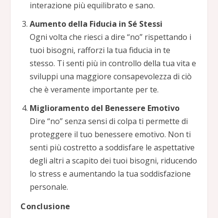
interazione più equilibrato e sano.
Aumento della Fiducia in Sé Stessi
Ogni volta che riesci a dire “no” rispettando i
tuoi bisogni, rafforzi la tua fiducia in te
stesso. Ti senti più in controllo della tua vita e
sviluppi una maggiore consapevolezza di ciò
che è veramente importante per te.
Miglioramento del Benessere Emotivo
Dire “no” senza sensi di colpa ti permette di
proteggere il tuo benessere emotivo. Non ti
senti più costretto a soddisfare le aspettative
degli altri a scapito dei tuoi bisogni, riducendo
lo stress e aumentando la tua soddisfazione
personale.
Conclusione