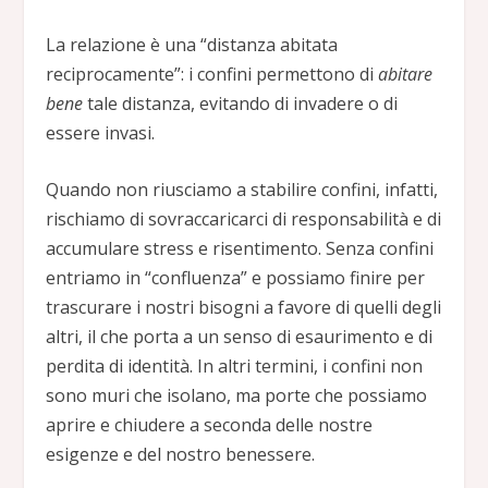
La relazione è una “distanza abitata
reciprocamente”: i confini permettono di
abitare
bene
tale distanza, evitando di invadere o di
essere invasi.
Quando non riusciamo a stabilire confini, infatti,
rischiamo di sovraccaricarci di responsabilità e di
accumulare stress e risentimento. Senza confini
entriamo in “confluenza” e possiamo finire per
trascurare i nostri bisogni a favore di quelli degli
altri, il che porta a un senso di esaurimento e di
perdita di identità. In altri termini, i confini non
sono muri che isolano, ma porte che possiamo
aprire e chiudere a seconda delle nostre
esigenze e del nostro benessere.