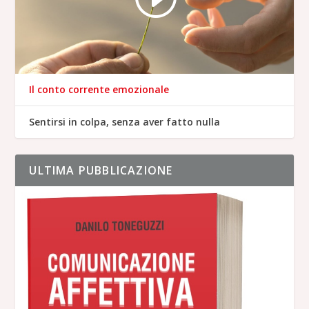
Il conto corrente emozionale
Sentirsi in colpa, senza aver fatto nulla
ULTIMA PUBBLICAZIONE