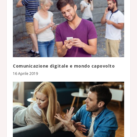
Comunicazione digitale e mondo capovolto
16 Aprile 2019