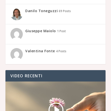
Danilo Toneguzzi
69 Posts
Giuseppe Maiolo
1 Post
Valentina Fonte
4 Posts
VIDEO RECENTI