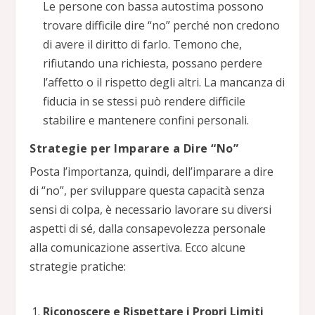
Le persone con bassa autostima possono
trovare difficile dire “no” perché non credono
di avere il diritto di farlo. Temono che,
rifiutando una richiesta, possano perdere
l’affetto o il rispetto degli altri. La mancanza di
fiducia in se stessi può rendere difficile
stabilire e mantenere confini personali.
Strategie per Imparare a Dire “No”
Posta l’importanza, quindi, dell’imparare a dire
di “no”, per sviluppare questa capacità senza
sensi di colpa, è necessario lavorare su diversi
aspetti di sé, dalla consapevolezza personale
alla comunicazione assertiva. Ecco alcune
strategie pratiche:
Riconoscere e Rispettare i Propri Limiti