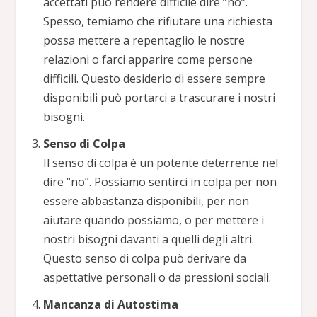
accettati può rendere difficile dire “no”.
Spesso, temiamo che rifiutare una richiesta
possa mettere a repentaglio le nostre
relazioni o farci apparire come persone
difficili. Questo desiderio di essere sempre
disponibili può portarci a trascurare i nostri
bisogni.
Senso di Colpa
Il senso di colpa è un potente deterrente nel
dire “no”. Possiamo sentirci in colpa per non
essere abbastanza disponibili, per non
aiutare quando possiamo, o per mettere i
nostri bisogni davanti a quelli degli altri.
Questo senso di colpa può derivare da
aspettative personali o da pressioni sociali.
Mancanza di Autostima