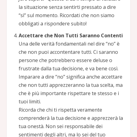
la situazione senza sentirti pressato a dire
“sì” sul momento. Ricordati che non siamo
obbligati a rispondere subito!
Accettare che Non Tutti Saranno Contenti
Una delle verità fondamentali nel dire “no” è
che non puoi accontentare tutti. Ci saranno
persone che potrebbero essere deluse o
frustrate dalla tua decisione, e va bene così.
Imparare a dire “no” significa anche accettare
che non tutti apprezzeranno la tua scelta, ma
che è più importante rispettare te stesso e i
tuoi limiti.
Ricorda che chi ti rispetta veramente
comprenderà la tua decisione e apprezzerà la
tua onestà. Non sei responsabile dei
sentimenti degli altri, ma lo sei del tuo