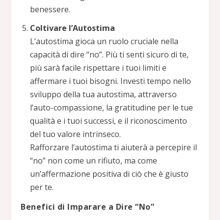
benessere.
Coltivare l’Autostima
L’autostima gioca un ruolo cruciale nella
capacità di dire “no”. Più ti senti sicuro di te,
più sarà facile rispettare i tuoi limiti e
affermare i tuoi bisogni. Investi tempo nello
sviluppo della tua autostima, attraverso
l’auto-compassione, la gratitudine per le tue
qualità e i tuoi successi, e il riconoscimento
del tuo valore intrinseco.
Rafforzare l’autostima ti aiuterà a percepire il
“no” non come un rifiuto, ma come
un’affermazione positiva di ciò che è giusto
per te.
Benefici di Imparare a Dire “No”