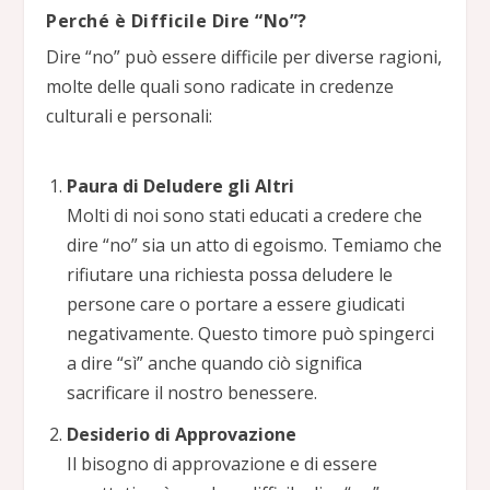
Perché è Difficile Dire “No”?
Dire “no” può essere difficile per diverse ragioni,
molte delle quali sono radicate in credenze
culturali e personali:
Paura di Deludere gli Altri
Molti di noi sono stati educati a credere che
dire “no” sia un atto di egoismo. Temiamo che
rifiutare una richiesta possa deludere le
persone care o portare a essere giudicati
negativamente. Questo timore può spingerci
a dire “sì” anche quando ciò significa
sacrificare il nostro benessere.
Desiderio di Approvazione
Il bisogno di approvazione e di essere