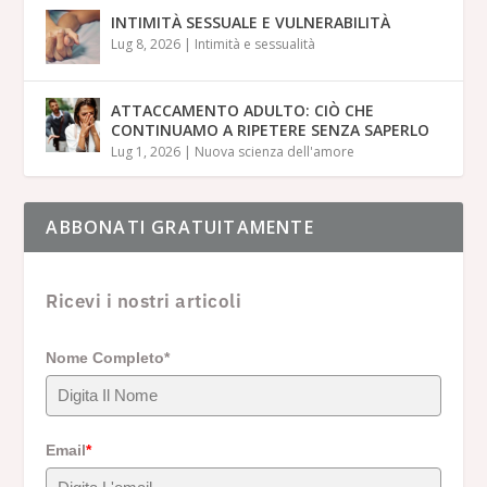
INTIMITÀ SESSUALE E VULNERABILITÀ
Lug 8, 2026
|
Intimità e sessualità
ATTACCAMENTO ADULTO: CIÒ CHE
CONTINUAMO A RIPETERE SENZA SAPERLO
Lug 1, 2026
|
Nuova scienza dell'amore
ABBONATI GRATUITAMENTE
Ricevi i nostri articoli
Nome Completo*
Email
*