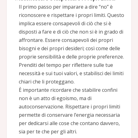
Il primo passo per imparare a dire “no” è
riconoscere e rispettare i propri limiti. Questo
implica essere consapevoli di ciò che si è
disposti a fare e di ciò che non si è in grado di
affrontare. Essere consapevoli dei propri
bisogni e dei propri desideri; così come delle
proprie sensibilità e delle proprie preferenze.
Prenditi del tempo per riflettere sulle tue
necessità e sui tuoi valori, e stabilisci dei limiti
chiari che li proteggano.
È importante ricordare che stabilire confini
non è un atto di egoismo, ma di
autoconservazione. Rispettare i propri limiti
permette di conservare l’energia necessaria
per dedicarsi alle cose che contano davvero,
sia per te che per gli altri.