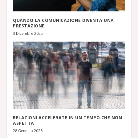
QUANDO LA COMUNICAZIONE DIVENTA UNA
PRESTAZIONE
3 Dicembre 2025
RELAZIONI ACCELERATE IN UN TEMPO CHE NON
ASPETTA
28 Gennaio 2026