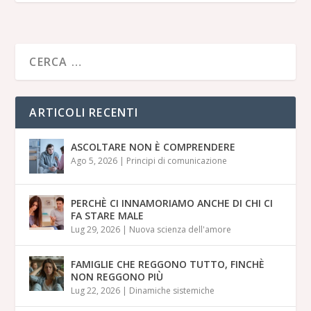
ARTICOLI RECENTI
ASCOLTARE NON È COMPRENDERE
Ago 5, 2026
|
Principi di comunicazione
PERCHÈ CI INNAMORIAMO ANCHE DI CHI CI
FA STARE MALE
Lug 29, 2026
|
Nuova scienza dell'amore
FAMIGLIE CHE REGGONO TUTTO, FINCHÈ
NON REGGONO PIÙ
Lug 22, 2026
|
Dinamiche sistemiche