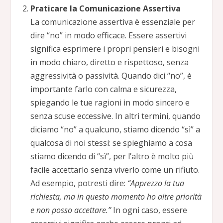
Praticare la Comunicazione Assertiva
La comunicazione assertiva è essenziale per
dire “no” in modo efficace. Essere assertivi
significa esprimere i propri pensieri e bisogni
in modo chiaro, diretto e rispettoso, senza
aggressività o passività. Quando dici “no”, è
importante farlo con calma e sicurezza,
spiegando le tue ragioni in modo sincero e
senza scuse eccessive. In altri termini, quando
diciamo “no” a qualcuno, stiamo dicendo “sì” a
qualcosa di noi stessi: se spieghiamo a cosa
stiamo dicendo di “sì”, per l’altro è molto più
facile accettarlo senza viverlo come un rifiuto.
Ad esempio, potresti dire:
“Apprezzo la tua
richiesta, ma in questo momento ho altre priorità
e non posso accettare.”
In ogni caso, essere