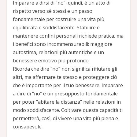
Imparare a dirsi di “no”, quindi, è un atto di
rispetto verso sè stessi e un passo
fondamentale per costruire una vita più
equilibrata e soddisfacente. Stabilire e
mantenere confini personali richiede pratica, ma
i benefici sono incommensurabili: maggiore
autostima, relazioni più autentiche e un
benessere emotivo più profondo.
Ricorda che dire “no” non significa rifiutare gli
altri, ma affermare te stesso e proteggere ciò
che è importante per il tuo benessere. Imparare
a dire di “no” è un presupposto fondamentale
per poter “abitare la distanza” nelle relazioni in
modo soddisfacente. Coltivare questa capacità ti
permetterà, così, di vivere una vita più piena e
consapevole.