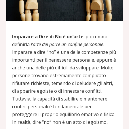
Imparare a Dire di No è un’arte
: potremmo
definirla
l’arte del porre un confine personale
.
Imparare a dire “no” è una delle competenze più
importanti per il benessere personale, eppure è
anche una delle più difficili da sviluppare. Molte
persone trovano estremamente complicato
rifiutare richieste, temendo di deludere gli altri,
di apparire egoiste o di innescare conflitti.
Tuttavia, la capacità di stabilire e mantenere
confini personali è fondamentale per
proteggere il proprio equilibrio emotivo e fisico.
In realtà, dire “no” non è un atto di egoismo,