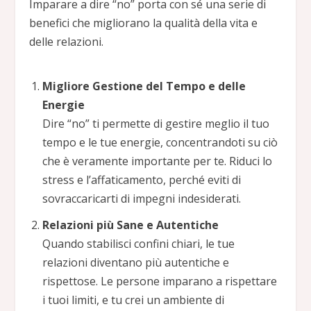
Imparare a dire “no” porta con sé una serie di
benefici che migliorano la qualità della vita e
delle relazioni.
Migliore Gestione del Tempo e delle
Energie
Dire “no” ti permette di gestire meglio il tuo
tempo e le tue energie, concentrandoti su ciò
che è veramente importante per te. Riduci lo
stress e l’affaticamento, perché eviti di
sovraccaricarti di impegni indesiderati.
Relazioni più Sane e Autentiche
Quando stabilisci confini chiari, le tue
relazioni diventano più autentiche e
rispettose. Le persone imparano a rispettare
i tuoi limiti, e tu crei un ambiente di