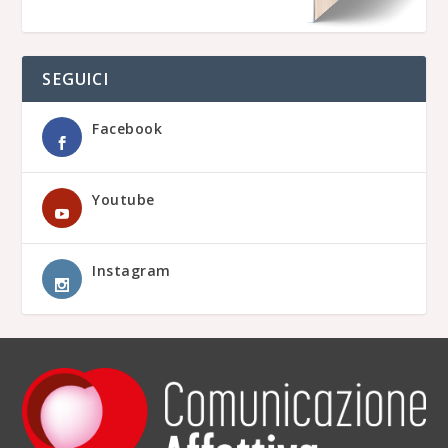
SEGUICI
Facebook
Youtube
Instagram