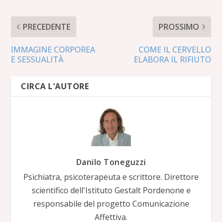
PRECEDENTE
PROSSIMO
IMMAGINE CORPOREA
COME IL CERVELLO
E SESSUALITÀ
ELABORA IL RIFIUTO
CIRCA L'AUTORE
Danilo Toneguzzi
Psichiatra, psicoterapeuta e scrittore. Direttore
scientifico dell'Istituto Gestalt Pordenone e
responsabile del progetto Comunicazione
Affettiva.