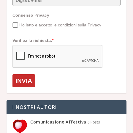
Consenso Privacy
Ho letto e accetto le condizioni sulla Privacy
Verifica la richiesta.
*
INVIA
I NOSTRI AUTORI
Comunicazione Affettiva
0 Posts