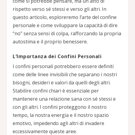
come si potrebbe pensare, ma un atto di
rispetto verso sé stessi e verso gli altri. In
questo articolo, esploreremo l’arte del confine
personale e come sviluppare la capacità di dire
“no” senza sensi di colpa, rafforzando la propria
autostima e il proprio benessere.
L’Importanza dei Confini Personali
I confini personali potrebbero essere definiti
come delle linee invisibili che separano i nostri
bisogni, desideri e valori da quelli degli altri.
Stabilire confini chiari è essenziale per
mantenere una relazione sana con sé stessi e
con gli altri. I confini proteggono il nostro
tempo, la nostra energia e il nostro spazio
emotivo, impedendo agli altri di invadere
eccessivamente queste aree.