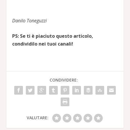
Danilo Toneguzzi
PS: Se ti è piaciuto questo articolo,
condividilo nei tuoi canali!
CONDIVIDERE:
VALUTARE: