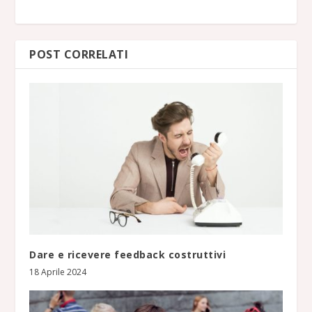
POST CORRELATI
Dare e ricevere feedback costruttivi
18 Aprile 2024