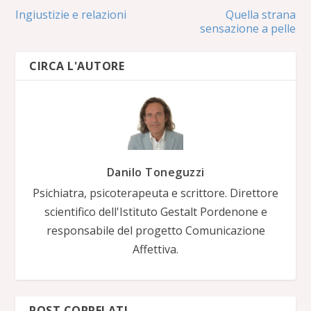
Ingiustizie e relazioni
Quella strana
sensazione a pelle
CIRCA L'AUTORE
Danilo Toneguzzi
Psichiatra, psicoterapeuta e scrittore. Direttore
scientifico dell'Istituto Gestalt Pordenone e
responsabile del progetto Comunicazione
Affettiva.
POST CORRELATI