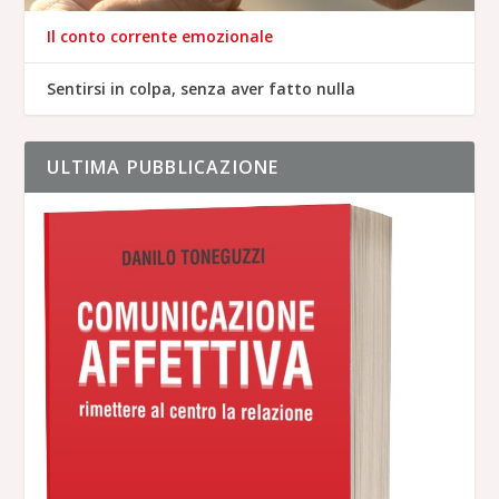
Il conto corrente emozionale
Sentirsi in colpa, senza aver fatto nulla
ULTIMA PUBBLICAZIONE