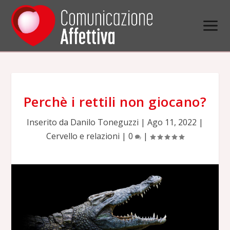
Perchè i rettili non giocano?
Inserito da
Danilo Toneguzzi
|
Ago 11, 2022
|
Cervello e relazioni
|
0
|