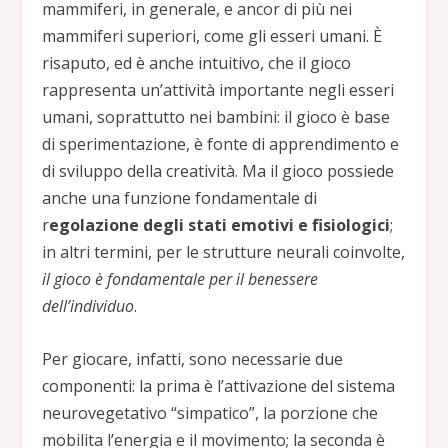
mammiferi, in generale, e ancor di più nei
mammiferi superiori, come gli esseri umani. È
risaputo, ed è anche intuitivo, che il gioco
rappresenta un’attività importante negli esseri
umani, soprattutto nei bambini: il gioco è base
di sperimentazione, è fonte di apprendimento e
di sviluppo della creatività. Ma il gioco possiede
anche una funzione fondamentale di
r
egolazione degli stati emotivi e fisiologici
;
in altri termini, per le strutture neurali coinvolte,
il gioco è fondamentale per il benessere
dell’individuo
.
Per giocare, infatti, sono necessarie due
componenti: la prima è l’attivazione del sistema
neurovegetativo “simpatico”, la porzione che
mobilita l’energia e il movimento; la seconda è