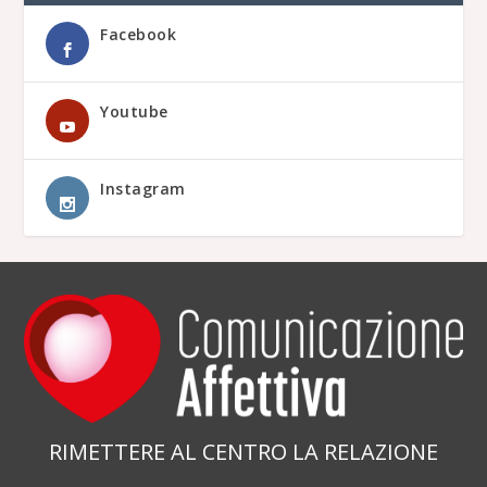
Facebook
Youtube
Instagram
RIMETTERE AL CENTRO LA RELAZIONE