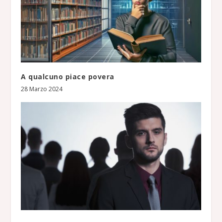
A qualcuno piace povera
28 Marzo 2024